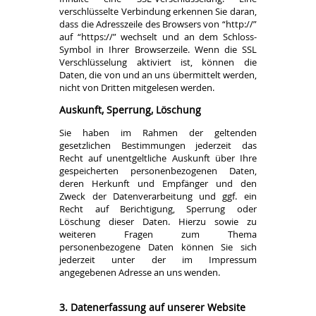
verschlüsselte Verbindung erkennen Sie daran,
dass die Adresszeile des Browsers von “http://”
auf “https://” wechselt und an dem Schloss-
Symbol in Ihrer Browserzeile. Wenn die SSL
Verschlüsselung aktiviert ist, können die
Daten, die von und an uns übermittelt werden,
nicht von Dritten mitgelesen werden.
Auskunft, Sperrung, Löschung
Sie haben im Rahmen der geltenden
gesetzlichen Bestimmungen jederzeit das
Recht auf unentgeltliche Auskunft über Ihre
gespeicherten personenbezogenen Daten,
deren Herkunft und Empfänger und den
Zweck der Datenverarbeitung und ggf. ein
Recht auf Berichtigung, Sperrung oder
Löschung dieser Daten. Hierzu sowie zu
weiteren Fragen zum Thema
personenbezogene Daten können Sie sich
jederzeit unter der im Impressum
angegebenen Adresse an uns wenden.
3. Datenerfassung auf unserer Website