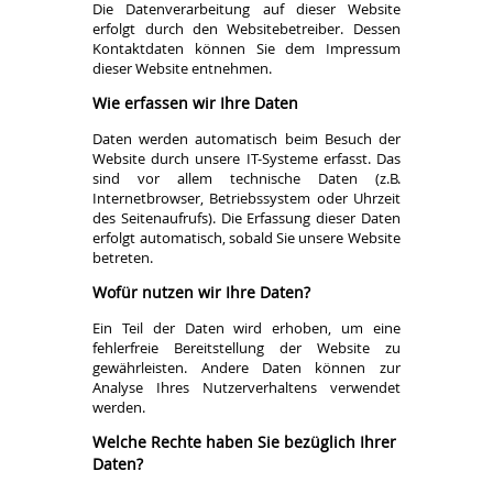
Die Datenverarbeitung auf dieser Website
erfolgt durch den Websitebetreiber. Dessen
Kontaktdaten können Sie dem Impressum
dieser Website entnehmen.
Wie erfassen wir Ihre Daten
Daten werden automatisch beim Besuch der
Website durch unsere IT-Systeme erfasst. Das
sind vor allem technische Daten (z.B.
Internetbrowser, Betriebssystem oder Uhrzeit
des Seitenaufrufs). Die Erfassung dieser Daten
erfolgt automatisch, sobald Sie unsere Website
betreten.
Wofür nutzen wir Ihre Daten?
Ein Teil der Daten wird erhoben, um eine
fehlerfreie Bereitstellung der Website zu
gewährleisten. Andere Daten können zur
Analyse Ihres Nutzerverhaltens verwendet
werden.
Welche Rechte haben Sie bezüglich Ihrer
Daten?