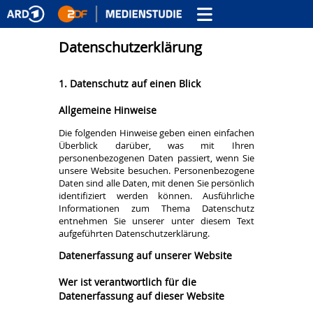
Datenschutzerklärung
1. Datenschutz auf einen Blick
Allgemeine Hinweise
Die folgenden Hinweise geben einen einfachen
Überblick darüber, was mit Ihren
personenbezogenen Daten passiert, wenn Sie
unsere Website besuchen. Personenbezogene
Daten sind alle Daten, mit denen Sie persönlich
identifiziert werden können. Ausführliche
Informationen zum Thema Datenschutz
entnehmen Sie unserer unter diesem Text
aufgeführten Datenschutzerklärung.
Datenerfassung auf unserer Website
Wer ist verantwortlich für die
Datenerfassung auf dieser Website