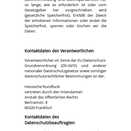
so lange, wie es erforderlich ist oder vom
Gesetzgeber her vorgeschrieben wird
(gesetzliche Speicherfrist). Entfällt der Zweck
der erhobenen Informationen oder endet die
Speicherfrist, sperren oder löschen wir die
Daten.
Kontaktdaten des Verantwortlichen
Verantwortlicher im Sinne der EU-Datenschutz-
Grundverordnung (DS-GVO) und anderer
nationaler Datenschutzgesetze sowie sonstiger
datenschutzrechtlicher Bestimmungen ist der:
Hessische Rundfunk
vertreten durch den Intendanten
Anstalt des öffentlichen Rechts
Bertramstr. 8
60320 Frankfurt
Kontaktdaten des
Datenschutzbeauftragten