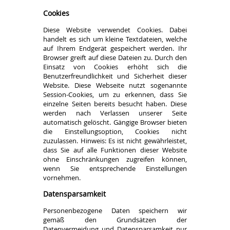
Cookies
Diese Website verwendet Cookies. Dabei
handelt es sich um kleine Textdateien, welche
auf Ihrem Endgerät gespeichert werden. Ihr
Browser greift auf diese Dateien zu. Durch den
Einsatz von Cookies erhöht sich die
Benutzerfreundlichkeit und Sicherheit dieser
Website. Diese Webseite nutzt sogenannte
Session-Cookies, um zu erkennen, dass Sie
einzelne Seiten bereits besucht haben. Diese
werden nach Verlassen unserer Seite
automatisch gelöscht. Gängige Browser bieten
die Einstellungsoption, Cookies nicht
zuzulassen. Hinweis: Es ist nicht gewährleistet,
dass Sie auf alle Funktionen dieser Website
ohne Einschränkungen zugreifen können,
wenn Sie entsprechende Einstellungen
vornehmen.
Datensparsamkeit
Personenbezogene Daten speichern wir
gemäß den Grundsätzen der
Datenvermeidung und Datensparsamkeit nur