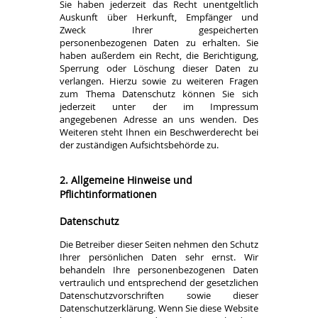
Sie haben jederzeit das Recht unentgeltlich
Auskunft über Herkunft, Empfänger und
Zweck Ihrer gespeicherten
personenbezogenen Daten zu erhalten. Sie
haben außerdem ein Recht, die Berichtigung,
Sperrung oder Löschung dieser Daten zu
verlangen. Hierzu sowie zu weiteren Fragen
zum Thema Datenschutz können Sie sich
jederzeit unter der im Impressum
angegebenen Adresse an uns wenden. Des
Weiteren steht Ihnen ein Beschwerderecht bei
der zuständigen Aufsichtsbehörde zu.
2. Allgemeine Hinweise und
Pflichtinformationen
Datenschutz
Die Betreiber dieser Seiten nehmen den Schutz
Ihrer persönlichen Daten sehr ernst. Wir
behandeln Ihre personenbezogenen Daten
vertraulich und entsprechend der gesetzlichen
Datenschutzvorschriften sowie dieser
Datenschutzerklärung. Wenn Sie diese Website